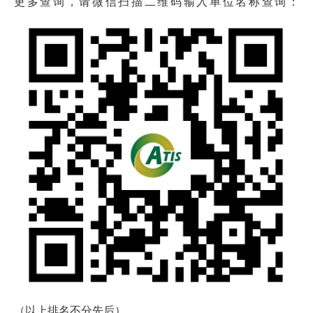
更多查询，请微信扫描二维码输入单位名称查询：
（以上排名不分先后）