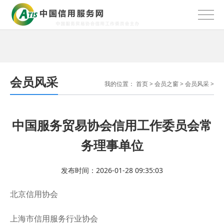
会员风采
我的位置：
首页
>
会员之窗
>
会员风采
>
中国服务贸易协会信用工作委员会常
务理事单位
发布时间：2026-01-28 09:35:03
北京信用协会
上海市信用服务行业协会