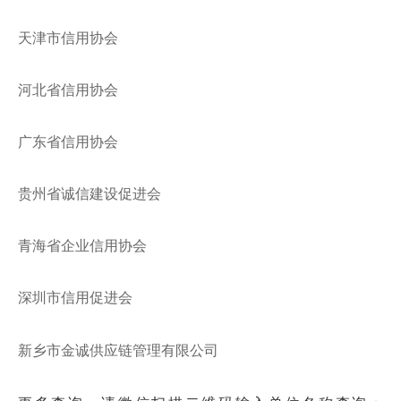
天津市信用协会
河北省信用协会
广东省信用协会
贵州省诚信建设促进会
青海省企业信用协会
深圳市信用促进会
新乡市金诚供应链管理有限公司