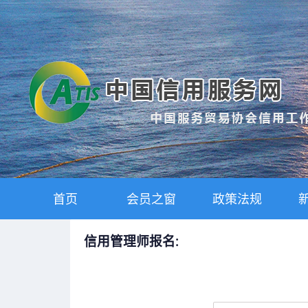
首页
会员之窗
政策法规
信用管理师报名: