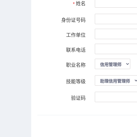
姓名
*
身份证号码
工作单位
联系电话
职业名称
技能等级
验证码