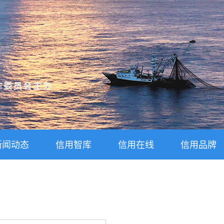
新闻动态
信用智库
信用在线
信用品牌