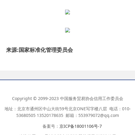
来
源:国家标准化管理委员会
Copyright © 2099-2023 中国服务贸易协会信用工作委员会
地址：北京市通州区中山大街59号北京ONE写字楼八层 电话：010-
53680505 13520178635 邮箱：553979072@qq.com
备案号：
京ICP备18001106号-7