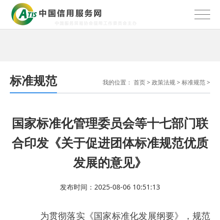
标准规范
我的位置：
首页
>
政策法规
>
标准规范
>
国家标准化管理委员会等十七部门联
合印发《关于促进团体标准规范优质
发展的意见》
发布时间：2025-08-06 10:51:13
为贯彻落实《国家标准化发展纲要》，规范