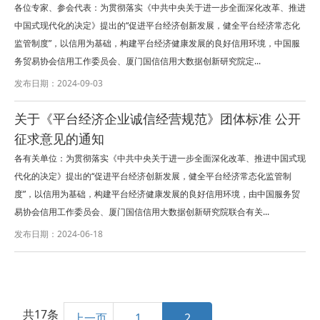
各位专家、参会代表：为贯彻落实《中共中央关于进一步全面深化改革、推进
中国式现代化的决定》提出的“促进平台经济创新发展，健全平台经济常态化
监管制度”，以信用为基础，构建平台经济健康发展的良好信用环境，中国服
务贸易协会信用工作委员会、厦门国信信用大数据创新研究院定...
发布日期：2024-09-03
关于《平台经济企业诚信经营规范》团体标准 公开
征求意见的通知
各有关单位：为贯彻落实《中共中央关于进一步全面深化改革、推进中国式现
代化的决定》提出的“促进平台经济创新发展，健全平台经济常态化监管制
度”，以信用为基础，构建平台经济健康发展的良好信用环境，由中国服务贸
易协会信用工作委员会、厦门国信信用大数据创新研究院联合有关...
发布日期：2024-06-18
共17条
上一页
1
2