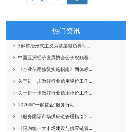
热门资讯
3起整治形式主义为基层减负典型...
中国亚洲经济发展协会会长权顺基...
《企业信用修复实施指南》团体标...
关于进一步做好行业信用评价工作...
关于进一步做好行业信用评价工作...
2026年“一起益企”服务行动...
《服务国际市场供应链管理指引》...
《国内统一大市场建设与供应链管...